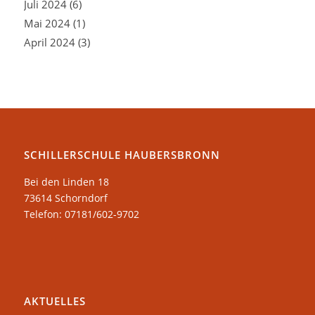
Juli 2024
(6)
Mai 2024
(1)
April 2024
(3)
SCHILLERSCHULE HAUBERSBRONN
Bei den Linden 18
73614 Schorndorf
Telefon: 07181/602-9702
AKTUELLES