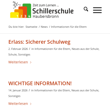
Du bist hier:
Startseite
/
News
/
Informationen für die Eltern
Erlass: Sicherer Schulweg
/
2. Februar 2026
in
Informationen für die Eltern
,
Neues aus der Schule
,
Schule
,
Sonstiges
Weiterlesen
WICHTIGE INFORMATION!
/
14. Januar 2026
in
Informationen für die Eltern
,
Neues aus der Schule
,
Sonstiges
Weiterlesen