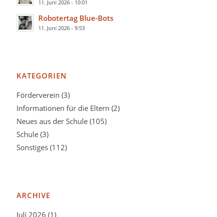
11. Juni 2026 - 10:01
Robotertag Blue-Bots
11. Juni 2026 - 9:53
KATEGORIEN
Förderverein
(3)
Informationen für die Eltern
(2)
Neues aus der Schule
(105)
Schule
(3)
Sonstiges
(112)
ARCHIVE
Juli 2026
(1)