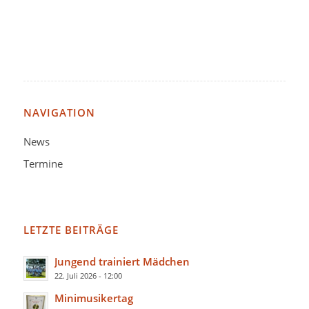
NAVIGATION
News
Termine
LETZTE BEITRÄGE
Jungend trainiert Mädchen
22. Juli 2026 - 12:00
Minimusikertag