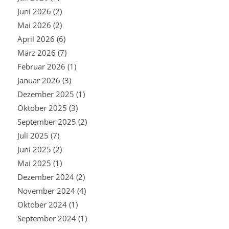
Juni 2026
(2)
Mai 2026
(2)
April 2026
(6)
März 2026
(7)
Februar 2026
(1)
Januar 2026
(3)
Dezember 2025
(1)
Oktober 2025
(3)
September 2025
(2)
Juli 2025
(7)
Juni 2025
(2)
Mai 2025
(1)
Dezember 2024
(2)
November 2024
(4)
Oktober 2024
(1)
September 2024
(1)