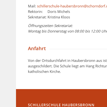
Mail:
schillerschule-haubersbronn@schorndorf.
Rektorin: Doris Michels
Sekretariat: Kristina Kloos
Öffnungszeiten Sekretariat:
Montag bis Donnerstag von 08:00 bis 12:00 Uh
Anfahrt
Von der Ortsdurchfahrt in Haubersbronn aus ist
ausgeschildert. Die Schule liegt am Hang Richt
katholischen Kirche.
SCHILLERSCHULE HAUBERSBRONN