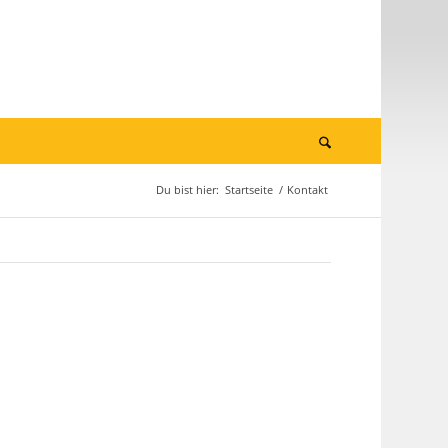
Du bist hier:
Startseite
/
Kontakt