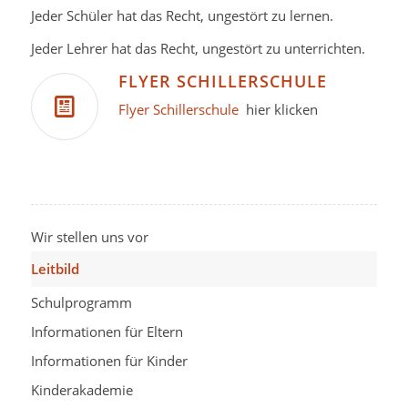
Jeder Schüler hat das Recht, ungestört zu lernen.
Jeder Lehrer hat das Recht, ungestört zu unterrichten.
FLYER SCHILLERSCHULE
Flyer Schillerschule
hier klicken
Wir stellen uns vor
Leitbild
Schulprogramm
Informationen für Eltern
Informationen für Kinder
Kinderakademie