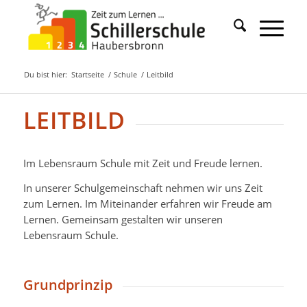
Du bist hier:
Startseite
/
Schule
/
Leitbild
LEITBILD
Im Lebensraum Schule mit Zeit und Freude lernen.
In unserer Schulgemeinschaft nehmen wir uns Zeit
zum Lernen. Im Miteinander erfahren wir Freude am
Lernen. Gemeinsam gestalten wir unseren
Lebensraum Schule.
Grundprinzip