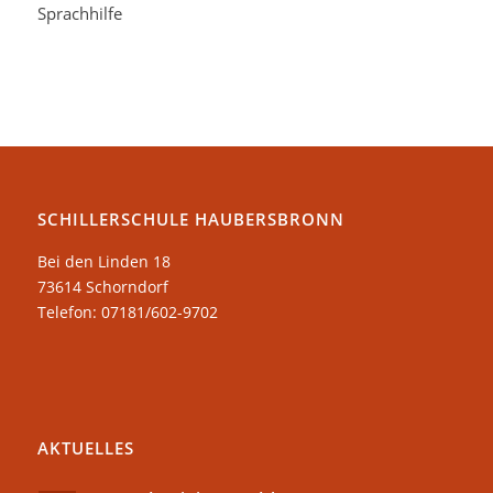
Sprachhilfe
SCHILLERSCHULE HAUBERSBRONN
Bei den Linden 18
73614 Schorndorf
Telefon: 07181/602-9702
AKTUELLES