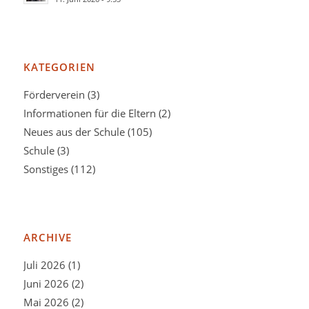
KATEGORIEN
Förderverein
(3)
Informationen für die Eltern
(2)
Neues aus der Schule
(105)
Schule
(3)
Sonstiges
(112)
ARCHIVE
Juli 2026
(1)
Juni 2026
(2)
Mai 2026
(2)