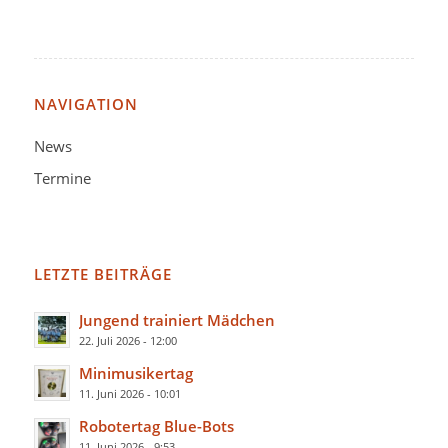
NAVIGATION
News
Termine
LETZTE BEITRÄGE
Jungend trainiert Mädchen
22. Juli 2026 - 12:00
Minimusikertag
11. Juni 2026 - 10:01
Robotertag Blue-Bots
11. Juni 2026 - 9:53