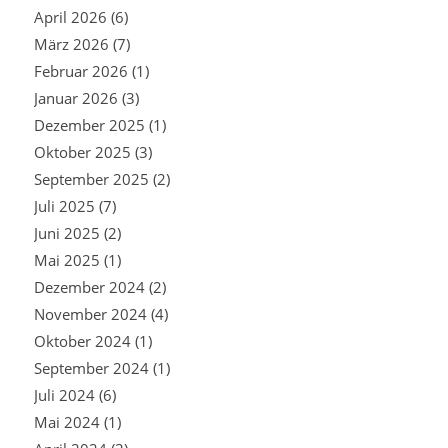
April 2026
(6)
März 2026
(7)
Februar 2026
(1)
Januar 2026
(3)
Dezember 2025
(1)
Oktober 2025
(3)
September 2025
(2)
Juli 2025
(7)
Juni 2025
(2)
Mai 2025
(1)
Dezember 2024
(2)
November 2024
(4)
Oktober 2024
(1)
September 2024
(1)
Juli 2024
(6)
Mai 2024
(1)