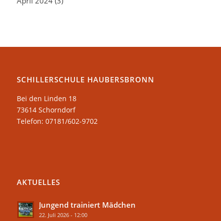
April 2024
(3)
SCHILLERSCHULE HAUBERSBRONN
Bei den Linden 18
73614 Schorndorf
Telefon: 07181/602-9702
AKTUELLES
Jungend trainiert Mädchen
22. Juli 2026 - 12:00