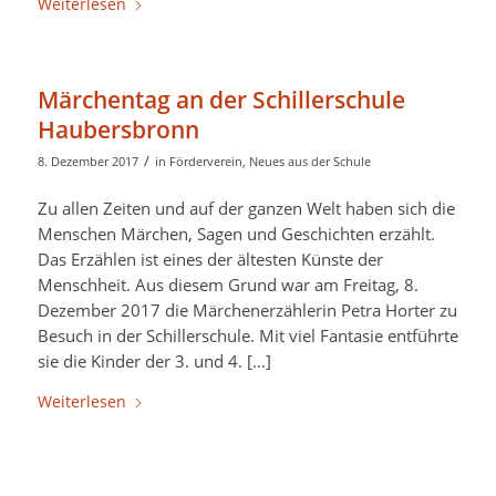
Weiterlesen
Märchentag an der Schillerschule
Haubersbronn
/
8. Dezember 2017
in
Förderverein
,
Neues aus der Schule
Zu allen Zeiten und auf der ganzen Welt haben sich die
Menschen Märchen, Sagen und Geschichten erzählt.
Das Erzählen ist eines der ältesten Künste der
Menschheit. Aus diesem Grund war am Freitag, 8.
Dezember 2017 die Märchenerzählerin Petra Horter zu
Besuch in der Schillerschule. Mit viel Fantasie entführte
sie die Kinder der 3. und 4. […]
Weiterlesen