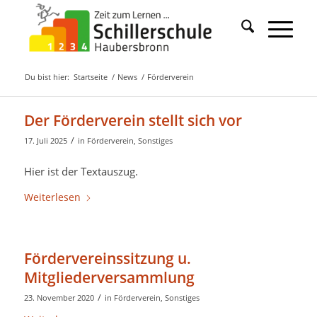
Du bist hier:
Startseite
/
News
/
Förderverein
Der Förderverein stellt sich vor
/
17. Juli 2025
in
Förderverein
,
Sonstiges
Hier ist der Textauszug.
Weiterlesen
Fördervereinssitzung u.
Mitgliederversammlung
/
23. November 2020
in
Förderverein
,
Sonstiges