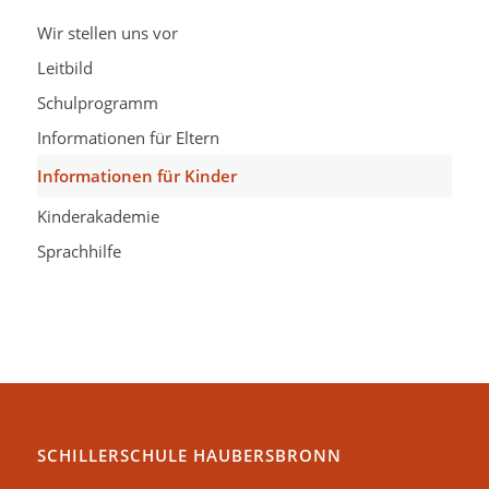
Wir stellen uns vor
Leitbild
Schulprogramm
Informationen für Eltern
Informationen für Kinder
Kinderakademie
Sprachhilfe
SCHILLERSCHULE HAUBERSBRONN