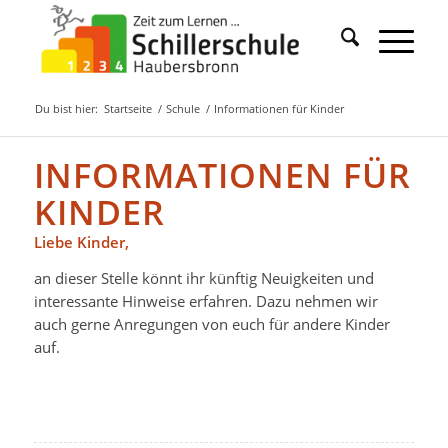
Du bist hier:
Startseite
/
Schule
/
Informationen für Kinder
INFORMATIONEN FÜR
KINDER
Liebe Kinder,
an dieser Stelle könnt ihr künftig Neuigkeiten und
interessante Hinweise erfahren. Dazu nehmen wir
auch gerne Anregungen von euch für andere Kinder
auf.