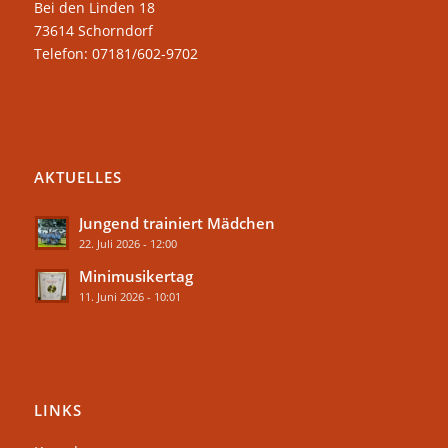
Bei den Linden 18
73614 Schorndorf
Telefon: 07181/602-9702
AKTUELLES
Jungend trainiert Mädchen
22. Juli 2026 - 12:00
Minimusikertag
11. Juni 2026 - 10:01
LINKS