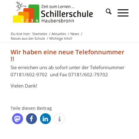
Du bist hier:
Startseite
/
Aktuelles
/
News
/
Neues aus der Schule
/
Wichtige Info!!
Wir haben eine neue Telefonnummer
!!
Sie erreichen uns ab sofort unter der Telefonnummer
07181/602-9702 und Fax 07181/602-79702
Vielen Dank!
Teile diesen Beitrag