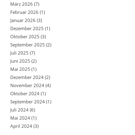
März 2026
(7)
Februar 2026
(1)
Januar 2026
(3)
Dezember 2025
(1)
Oktober 2025
(3)
September 2025
(2)
Juli 2025
(7)
Juni 2025
(2)
Mai 2025
(1)
Dezember 2024
(2)
November 2024
(4)
Oktober 2024
(1)
September 2024
(1)
Juli 2024
(6)
Mai 2024
(1)
April 2024
(3)