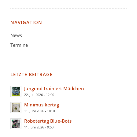
NAVIGATION
News
Termine
LETZTE BEITRÄGE
Jungend trainiert Mädchen
22. Juli 2026 - 12:00
Minimusikertag
11. Juni 2026 - 10:01
Robotertag Blue-Bots
11. Juni 2026 - 9:53