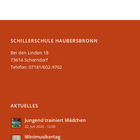
SCHILLERSCHULE HAUBERSBRONN
Bei den Linden 18
73614 Schorndorf
Telefon: 07181/602-9702
AKTUELLES
Jungend trainiert Mädchen
22. Juli 2026 - 12:00
Minimusikertag