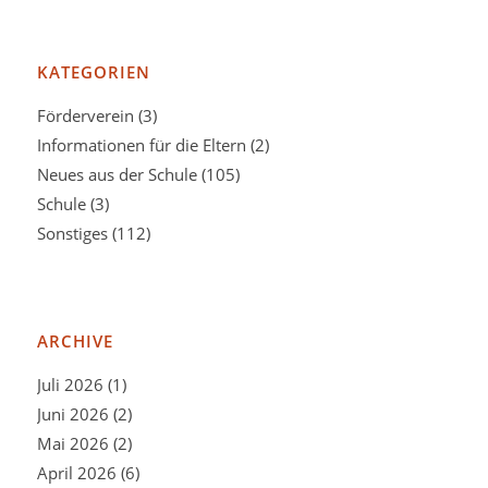
KATEGORIEN
Förderverein
(3)
Informationen für die Eltern
(2)
Neues aus der Schule
(105)
Schule
(3)
Sonstiges
(112)
ARCHIVE
Juli 2026
(1)
Juni 2026
(2)
Mai 2026
(2)
April 2026
(6)