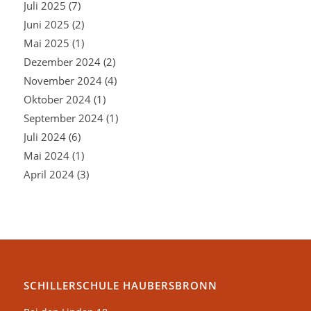
Juli 2025
(7)
Juni 2025
(2)
Mai 2025
(1)
Dezember 2024
(2)
November 2024
(4)
Oktober 2024
(1)
September 2024
(1)
Juli 2024
(6)
Mai 2024
(1)
April 2024
(3)
SCHILLERSCHULE HAUBERSBRONN