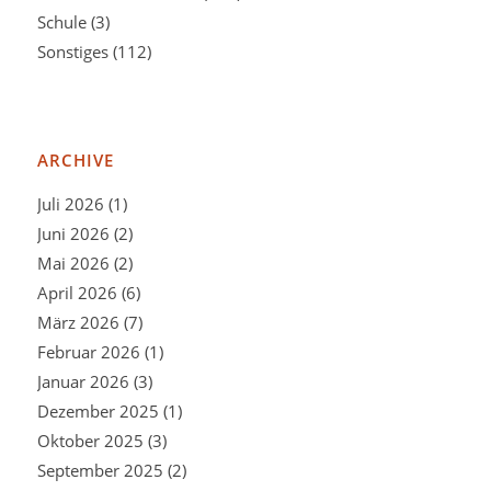
Schule
(3)
Sonstiges
(112)
ARCHIVE
Juli 2026
(1)
Juni 2026
(2)
Mai 2026
(2)
April 2026
(6)
März 2026
(7)
Februar 2026
(1)
Januar 2026
(3)
Dezember 2025
(1)
Oktober 2025
(3)
September 2025
(2)