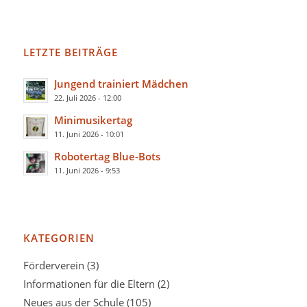
LETZTE BEITRÄGE
Jungend trainiert Mädchen
22. Juli 2026 - 12:00
Minimusikertag
11. Juni 2026 - 10:01
Robotertag Blue-Bots
11. Juni 2026 - 9:53
KATEGORIEN
Förderverein
(3)
Informationen für die Eltern
(2)
Neues aus der Schule
(105)