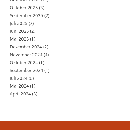
Oktober 2025
(3)
September 2025
(2)
Juli 2025
(7)
Juni 2025
(2)
Mai 2025
(1)
Dezember 2024
(2)
November 2024
(4)
Oktober 2024
(1)
September 2024
(1)
Juli 2024
(6)
Mai 2024
(1)
April 2024
(3)