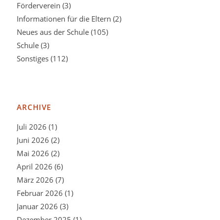
Förderverein
(3)
Informationen für die Eltern
(2)
Neues aus der Schule
(105)
Schule
(3)
Sonstiges
(112)
ARCHIVE
Juli 2026
(1)
Juni 2026
(2)
Mai 2026
(2)
April 2026
(6)
März 2026
(7)
Februar 2026
(1)
Januar 2026
(3)
Dezember 2025
(1)