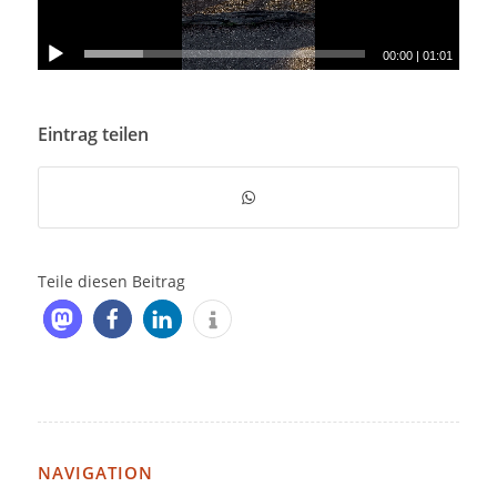
00:00
|
01:01
Eintrag teilen
Teile diesen Beitrag
NAVIGATION