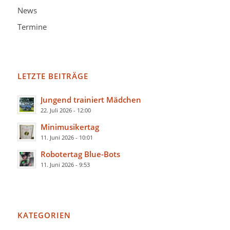
News
Termine
LETZTE BEITRÄGE
Jungend trainiert Mädchen
22. Juli 2026 - 12:00
Minimusikertag
11. Juni 2026 - 10:01
Robotertag Blue-Bots
11. Juni 2026 - 9:53
KATEGORIEN