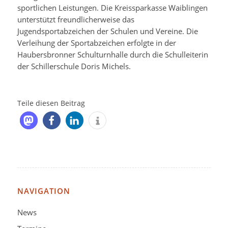
sportlichen Leistungen. Die Kreissparkasse Waiblingen
unterstützt freundlicherweise das
Jugendsportabzeichen der Schulen und Vereine. Die
Verleihung der Sportabzeichen erfolgte in der
Haubersbronner Schulturnhalle durch die Schulleiterin
der Schillerschule Doris Michels.
Teile diesen Beitrag
NAVIGATION
News