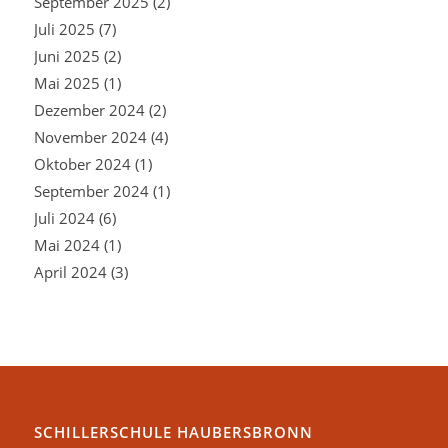
September 2025
(2)
Juli 2025
(7)
Juni 2025
(2)
Mai 2025
(1)
Dezember 2024
(2)
November 2024
(4)
Oktober 2024
(1)
September 2024
(1)
Juli 2024
(6)
Mai 2024
(1)
April 2024
(3)
SCHILLERSCHULE HAUBERSBRONN