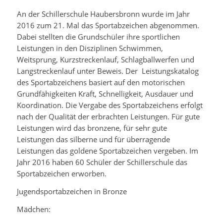
An der Schillerschule Haubersbronn wurde im Jahr
2016 zum 21. Mal das Sportabzeichen abgenommen.
Dabei stellten die Grundschüler ihre sportlichen
Leistungen in den Disziplinen Schwimmen,
Weitsprung, Kurzstreckenlauf, Schlagballwerfen und
Langstreckenlauf unter Beweis. Der Leistungskatalog
des Sportabzeichens basiert auf den motorischen
Grundfähigkeiten Kraft, Schnelligkeit, Ausdauer und
Koordination. Die Vergabe des Sportabzeichens erfolgt
nach der Qualität der erbrachten Leistungen. Für gute
Leistungen wird das bronzene, für sehr gute
Leistungen das silberne und für überragende
Leistungen das goldene Sportabzeichen vergeben. Im
Jahr 2016 haben 60 Schüler der Schillerschule das
Sportabzeichen erworben.
Jugendsportabzeichen in Bronze
Mädchen: