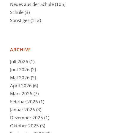
Neues aus der Schule
(105)
Schule
(3)
Sonstiges
(112)
ARCHIVE
Juli 2026
(1)
Juni 2026
(2)
Mai 2026
(2)
April 2026
(6)
März 2026
(7)
Februar 2026
(1)
Januar 2026
(3)
Dezember 2025
(1)
Oktober 2025
(3)