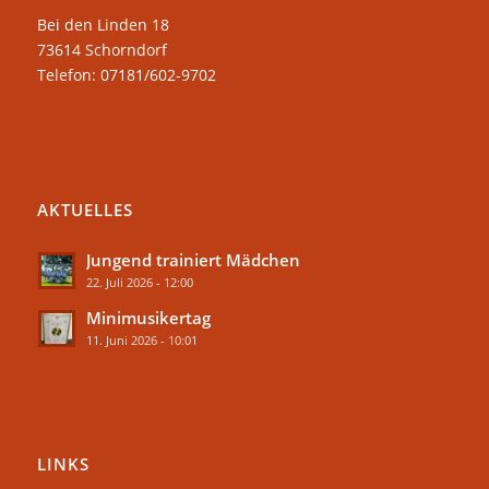
Bei den Linden 18
73614 Schorndorf
Telefon: 07181/602-9702
AKTUELLES
Jungend trainiert Mädchen
22. Juli 2026 - 12:00
Minimusikertag
11. Juni 2026 - 10:01
LINKS