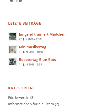
Termine
LETZTE BEITRÄGE
Jungend trainiert Mädchen
22. Juli 2026 - 12:00
Minimusikertag
11. Juni 2026 - 10:01
Robotertag Blue-Bots
11. Juni 2026 - 9:53
KATEGORIEN
Förderverein
(3)
Informationen für die Eltern
(2)