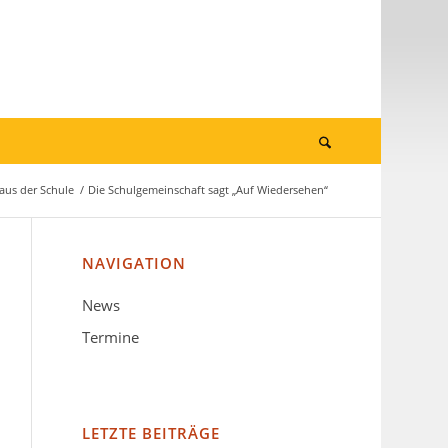
aus der Schule
/
Die Schulgemeinschaft sagt „Auf Wiedersehen“
NAVIGATION
News
Termine
LETZTE BEITRÄGE