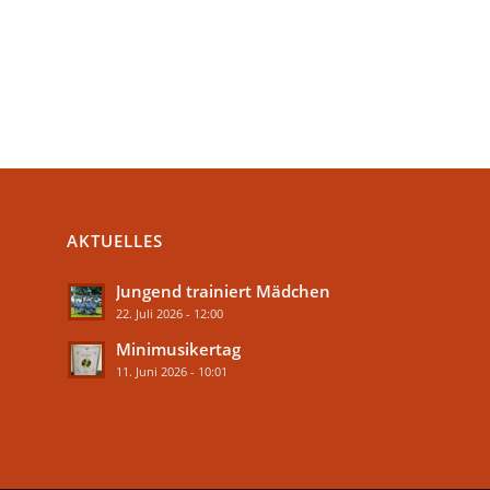
AKTUELLES
Jungend trainiert Mädchen
22. Juli 2026 - 12:00
Minimusikertag
11. Juni 2026 - 10:01