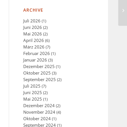
ARCHIVE
Juli 2026
(1)
Juni 2026
(2)
Mai 2026
(2)
April 2026
(6)
März 2026
(7)
Februar 2026
(1)
Januar 2026
(3)
Dezember 2025
(1)
Oktober 2025
(3)
September 2025
(2)
Juli 2025
(7)
Juni 2025
(2)
Mai 2025
(1)
Dezember 2024
(2)
November 2024
(4)
Oktober 2024
(1)
September 2024
(1)