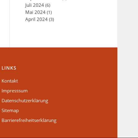
Juli 2024
(6)
Mai 2024
(1)
April 2024
(3)
LINKS
Kontakt
Impresssum
Datenschutzerklärung
Sitemap
Barrierefreiheitserklärung