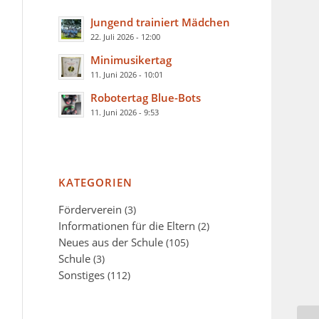
Jungend trainiert Mädchen
22. Juli 2026 - 12:00
Minimusikertag
11. Juni 2026 - 10:01
Robotertag Blue-Bots
11. Juni 2026 - 9:53
KATEGORIEN
Förderverein
(3)
Informationen für die Eltern
(2)
Neues aus der Schule
(105)
Schule
(3)
Sonstiges
(112)