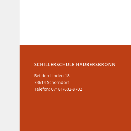
SCHILLERSCHULE HAUBERSBRONN
Bei den Linden 18
73614 Schorndorf
Telefon: 07181/602-9702