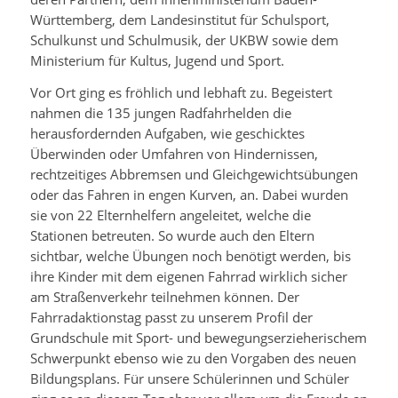
Württemberg, dem Landesinstitut für Schulsport,
Schulkunst und Schulmusik, der UKBW sowie dem
Ministerium für Kultus, Jugend und Sport.
Vor Ort ging es fröhlich und lebhaft zu. Begeistert
nahmen die 135 jungen Radfahrhelden die
herausfordernden Aufgaben, wie geschicktes
Überwinden oder Umfahren von Hindernissen,
rechtzeitiges Abbremsen und Gleichgewichtsübungen
oder das Fahren in engen Kurven, an. Dabei wurden
sie von 22 Elternhelfern angeleitet, welche die
Stationen betreuten. So wurde auch den Eltern
sichtbar, welche Übungen noch benötigt werden, bis
ihre Kinder mit dem eigenen Fahrrad wirklich sicher
am Straßenverkehr teilnehmen können. Der
Fahrradaktionstag passt zu unserem Profil der
Grundschule mit Sport- und bewegungserzieherischem
Schwerpunkt ebenso wie zu den Vorgaben des neuen
Bildungsplans. Für unsere Schülerinnen und Schüler