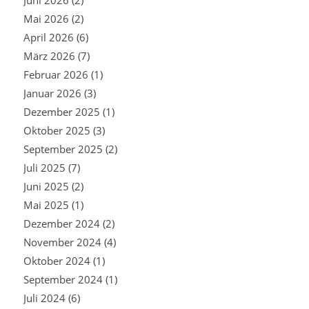
Juni 2026
(2)
Mai 2026
(2)
April 2026
(6)
März 2026
(7)
Februar 2026
(1)
Januar 2026
(3)
Dezember 2025
(1)
Oktober 2025
(3)
September 2025
(2)
Juli 2025
(7)
Juni 2025
(2)
Mai 2025
(1)
Dezember 2024
(2)
November 2024
(4)
Oktober 2024
(1)
September 2024
(1)
Juli 2024
(6)