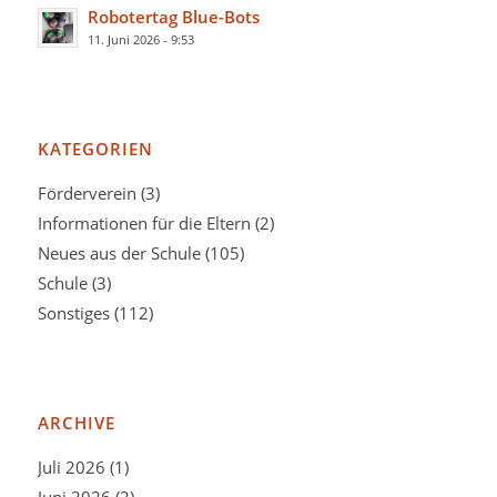
Robotertag Blue-Bots
11. Juni 2026 - 9:53
KATEGORIEN
Förderverein
(3)
Informationen für die Eltern
(2)
Neues aus der Schule
(105)
Schule
(3)
Sonstiges
(112)
ARCHIVE
Juli 2026
(1)