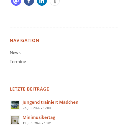
NAVIGATION
News
Termine
LETZTE BEITRÄGE
Jungend trainiert Mädchen
22. Juli 2026 - 12:00
Minimusikertag
11. Juni 2026 - 10:01