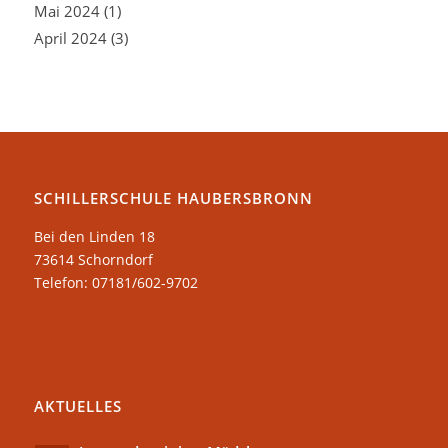
Mai 2024
(1)
April 2024
(3)
SCHILLERSCHULE HAUBERSBRONN
Bei den Linden 18
73614 Schorndorf
Telefon: 07181/602-9702
AKTUELLES